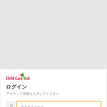
ログイン
アカウント情報を入力してください